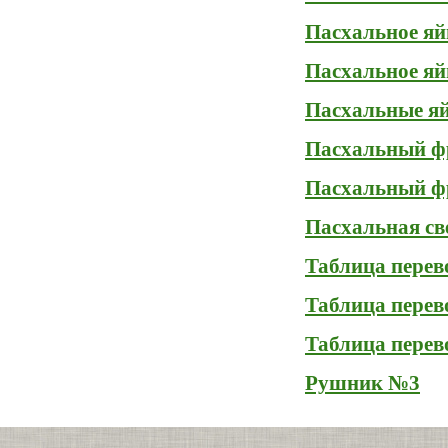
Пасхальное яй
Пасхальное яй
Пасхальные яй
Пасхальный ф
Пасхальный ф
Пасхальная св
Таблица перево
Таблица перев
Таблица перев
Рушник №3