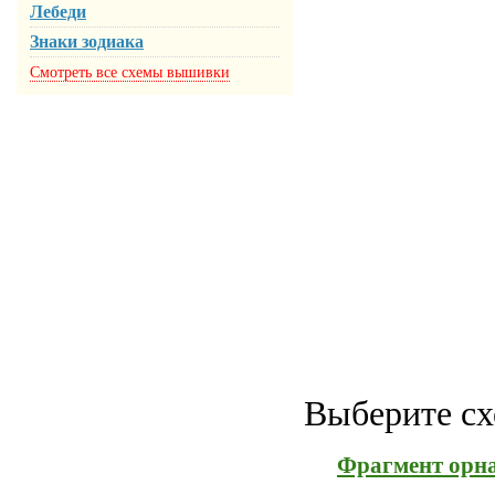
Лебеди
Знаки зодиака
Смотреть все схемы вышивки
Выберите сх
Фрагмент орна