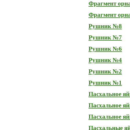
Фрагмент орна
Фрагмент орна
Рушник №8
Рушник №7
Рушник №6
Рушник №4
Рушник №2
Рушник №1
Пасхальное яй
Пасхальное яй
Пасхальное яй
Пасхальные яй