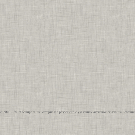
© 2009 - 2019 Копирование материалов разрешено с указанием активной ссылки на источни