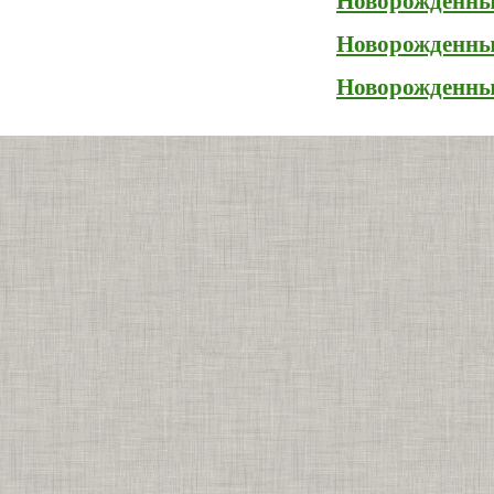
Новорожденный
Новорожденный
Новорожденный