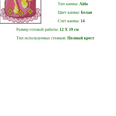
Тип канвы:
Aida
Цвет канвы:
Белая
Счет канвы:
14
Размер готовой работы:
12 Х 19 см
Тип используемых стежков:
Полный крест