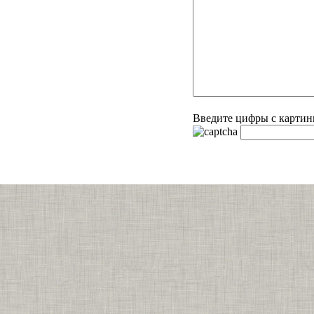
Введите цифры с картин