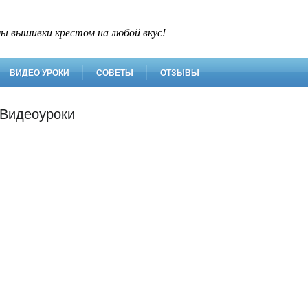
ы вышивки крестом на любой вкус!
ВИДЕО УРОКИ
СОВЕТЫ
ОТЗЫВЫ
Видеоуроки