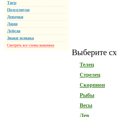
Тигр
Подсолнухи
Девочки
Люди
Лебеди
Знаки зодиака
Смотреть все схемы вышивки
Выберите сх
Телец
Стрелец
Скорпион
Рыбы
Весы
Лев