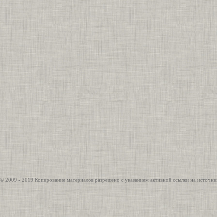
© 2009 - 2019 Копирование материалов разрешено с указанием активной ссылки на источни