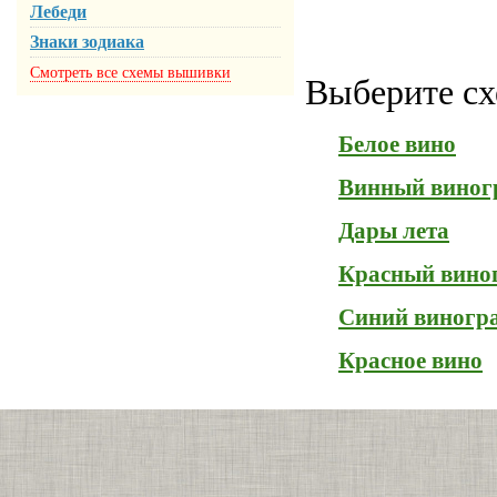
Лебеди
Знаки зодиака
Смотреть все схемы вышивки
Выберите сх
Белое вино
Винный виног
Дары лета
Красный вино
Синий виногр
Красное вино