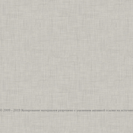
© 2009 - 2019 Копирование материалов разрешено с указанием активной ссылки на источни