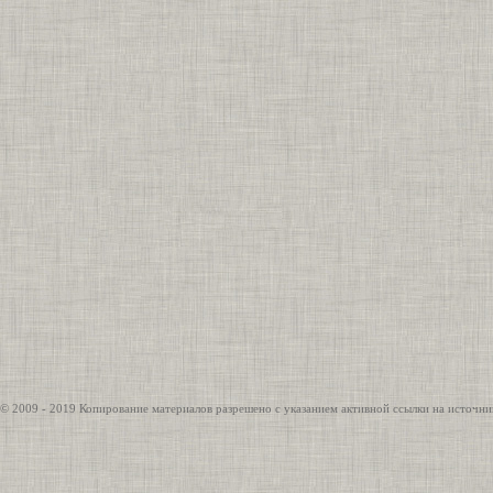
© 2009 - 2019 Копирование материалов разрешено с указанием активной ссылки на источни