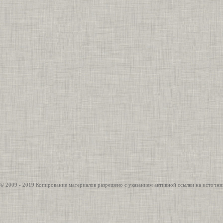
© 2009 - 2019 Копирование материалов разрешено с указанием активной ссылки на источни