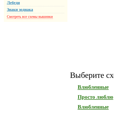
Лебеди
Знаки зодиака
Смотреть все схемы вышивки
Выберите сх
Влюбленные
Просто люблю
Влюбленные