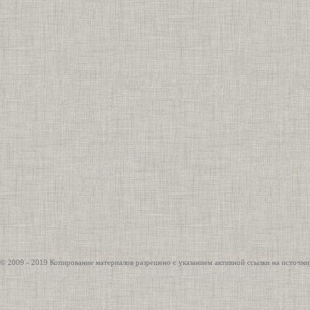
© 2009 - 2019 Копирование материалов разрешено с указанием активной ссылки на источни