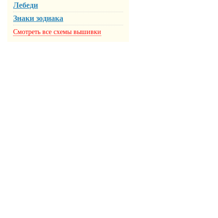
Лебеди
Знаки зодиака
Смотреть все схемы вышивки