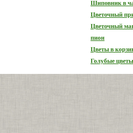
Шиповник в ч
Цветочный пр
Цветочный ма
пион
Цветы в корзи
Голубые цвет