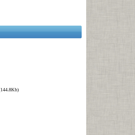
144.8Kb)