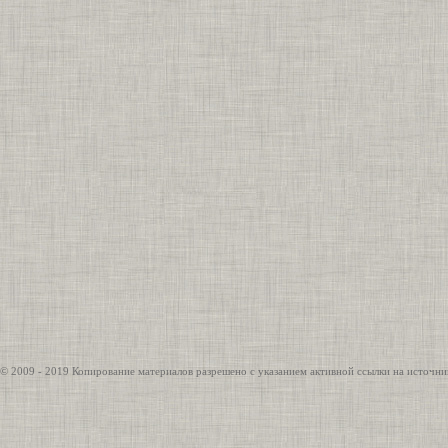
© 2009 - 2019 Копирование материалов разрешено с указанием активной ссылки на источни