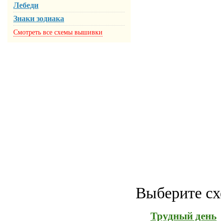
Лебеди
Знаки зодиака
Смотреть все схемы вышивки
Выберите сх
Трудный день