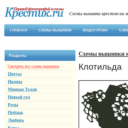
Схемы вышивки крестом на л
ГЛАВНАЯ
СХЕМЫ ВЫШИВКИ
ВИДЕО УРОКИ
СОВ
Схемы вышивки 
Разделы
Клотильда
Смотреть все схемы вышивки
Цветы
Иконы
Мишки Тедди
Новый год
Розы
Пейзаж
Любовь
Коты