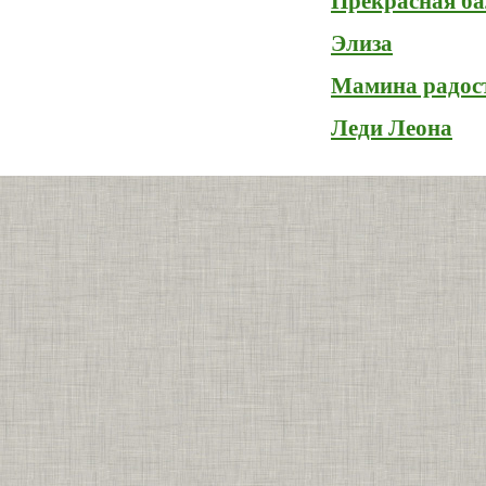
Прекрасная б
Элиза
Мамина радос
Леди Леона